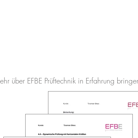
mehr über EFBE Prüftechnik in Erfahrung bring