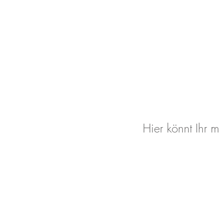
Hier könnt Ihr 